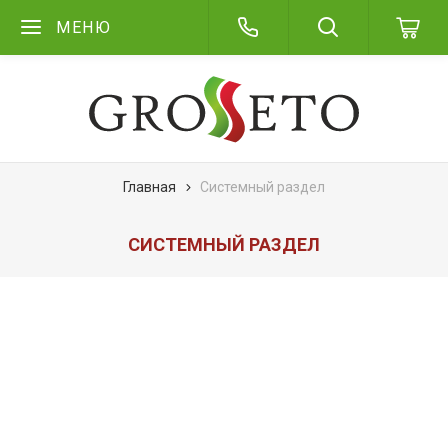
МЕНЮ
Главная
Системный раздел
СИСТЕМНЫЙ РАЗДЕЛ